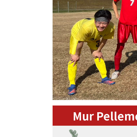
Mur Pellem