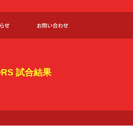
らせ
お問い合わせ
IORS 試合結果