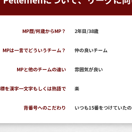
MP歴/何歳からMP？
2年目/38歳
MPは一言でどういうチーム？
仲の良いチーム
MPと他のチームの違い
雰囲気が良い
標を漢字一文字もしくは熟語で
楽
背番号へのこだわり
いつも15番をつけていた