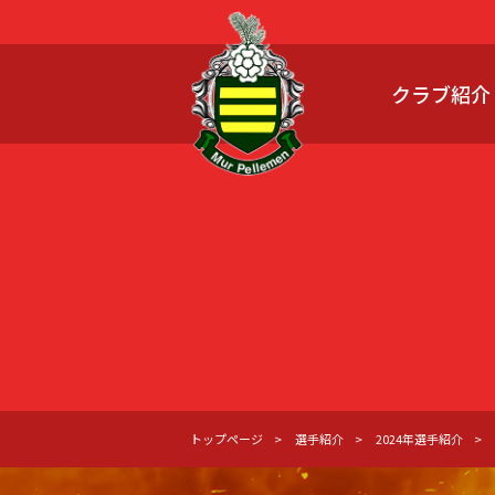
クラブ紹介
トップページ
選手紹介
2024年選手紹介