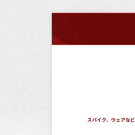
スパイク、ウェアな