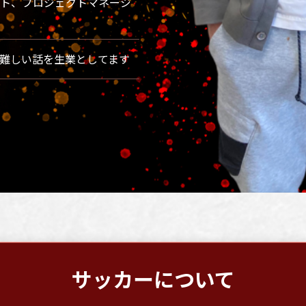
ト、プロジェクトマネージ
難しい話を生業としてます
サッカーについて