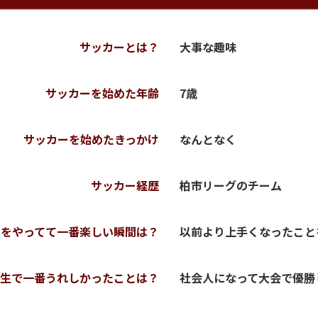
サッカーとは？
大事な趣味
サッカーを始めた年齢
7歳
サッカーを始めたきっかけ
なんとなく
サッカー経歴
柏市リーグのチーム
ーをやってて一番楽しい瞬間は？
以前より上手くなったこと
生で一番うれしかったことは？
社会人になって大会で優勝