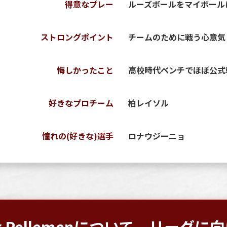
得意なプレー
ルーズボールをマイボール
ストロングポイント
チームのために戦う心意気
悔しかったこと
高校時代ベンチでほぼ公式
好きなプロチーム
柏レイソル
憧れの(好きな)選手
ロナウジーニョ
r Pellemenについて、リーグに