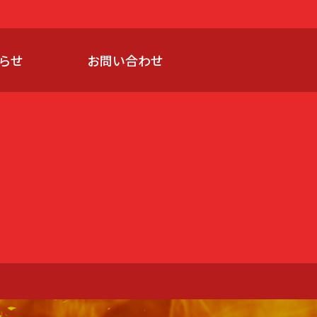
らせ
お問い合わせ