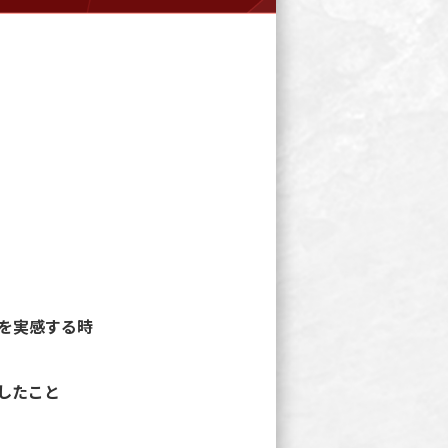
を実感する時
したこと