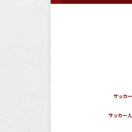
サッカ
サッカー人