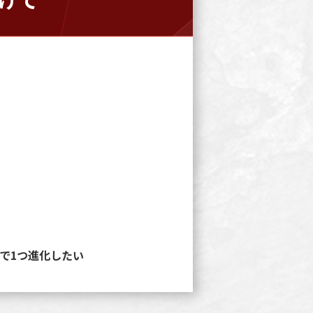
ので1つ進化したい