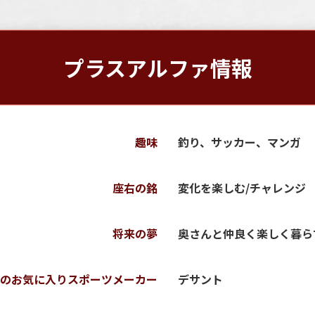
プラスアルファ情報
趣味
釣り、サッカー、マンガ
座右の銘
変化を楽しむ/チャレンジ
将来の夢
奥さんと仲良く楽しく暮ら
どのお気に入りスポーツメーカー
デサント