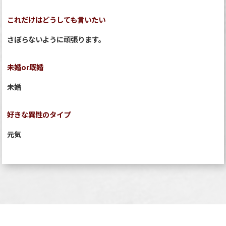
これだけはどうしても言いたい
さぼらないように頑張ります。
未婚or既婚
未婚
好きな異性のタイプ
元気