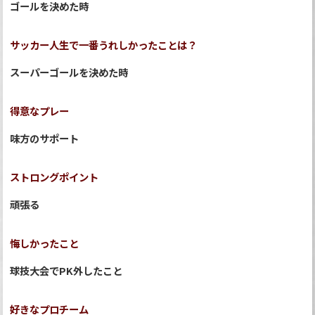
ゴールを決めた時
サッカー人生で一番うれしかったことは？
スーパーゴールを決めた時
得意なプレー
味方のサポート
ストロングポイント
頑張る
悔しかったこと
球技大会でPK外したこと
好きなプロチーム