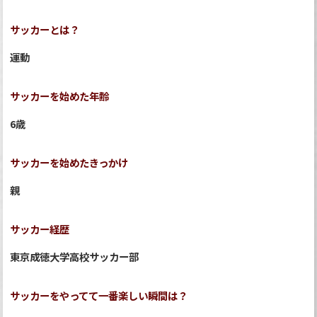
サッカーとは？
運動
サッカーを始めた年齢
6歳
サッカーを始めたきっかけ
親
サッカー経歴
東京成徳大学高校サッカー部
サッカーをやってて一番楽しい瞬間は？