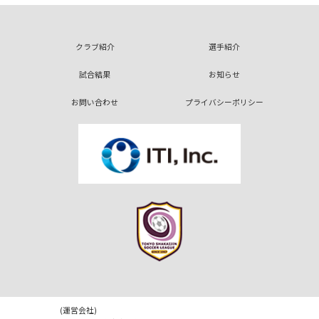
クラブ紹介
選手紹介
試合結果
お知らせ
お問い合わせ
プライバシーポリシー
(運営会社)