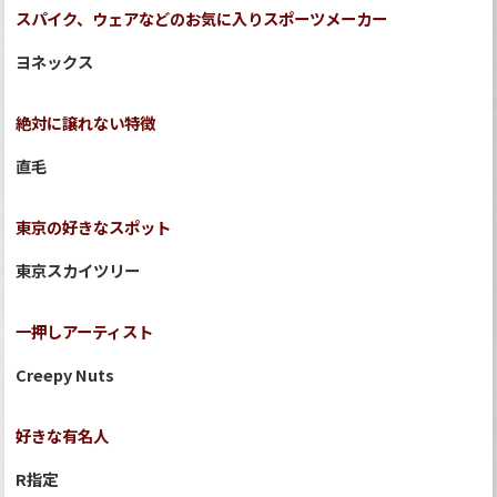
スパイク、ウェアなどのお気に入りスポーツメーカー
ヨネックス
絶対に譲れない特徴
直毛
東京の好きなスポット
東京スカイツリー
一押しアーティスト
Creepy Nuts
好きな有名人
R指定