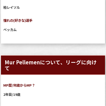
柏レイソル
憧れの(好きな)選手
ベッカム
Mur Pellemenについて、リーグに向け
て
MP歴/何歳からMP？
2年目/19歳