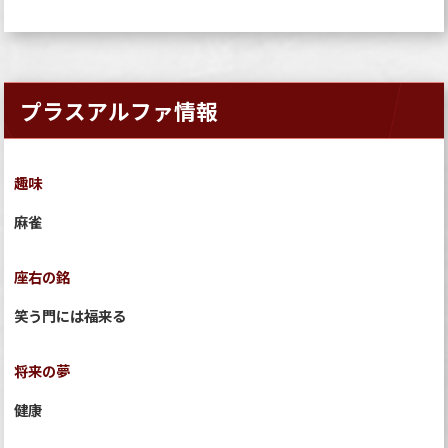
プラスアルファ情報
趣味
麻雀
座右の銘
笑う門には福来る
将来の夢
健康