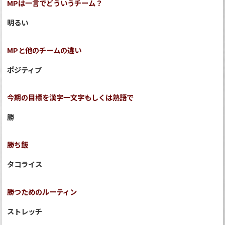
MPは一言でどういうチーム？
明るい
MPと他のチームの違い
ポジティブ
今期の目標を漢字一文字もしくは熟語で
勝
勝ち飯
タコライス
勝つためのルーティン
ストレッチ