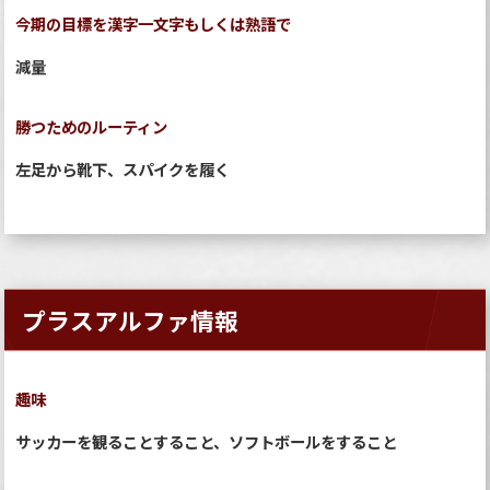
今期の目標を漢字一文字もしくは熟語で
減量
勝つためのルーティン
左足から靴下、スパイクを履く
プラスアルファ情報
趣味
サッカーを観ることすること、ソフトボールをすること