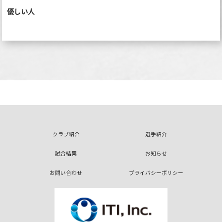
優しい人
クラブ紹介
選手紹介
試合結果
お知らせ
お問い合わせ
プライバシーポリシー