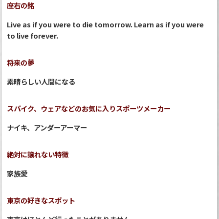
座右の銘
Live as if you were to die tomorrow. Learn as if you were
to live forever.
将来の夢
素晴らしい人間になる
スパイク、ウェアなどのお気に入りスポーツメーカー
ナイキ、アンダーアーマー
絶対に譲れない特徴
家族愛
東京の好きなスポット