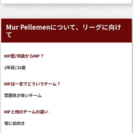
Mur Pellemenについて、リーグに向け
て
MP歴/何歳からMP？
2年目/23歳
MPは一言でどういうチーム？
雰囲気が良いチーム
MPと他のチームの違い
常に前向き