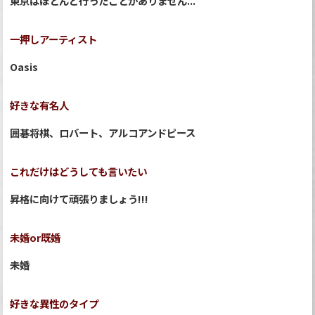
東京はほとんど行ったことがありません...
一押しアーティスト
Oasis
好きな有名人
囲碁将棋、ロバート、アルコアンドピース
これだけはどうしても言いたい
昇格に向けて頑張りましょう!!!
未婚or既婚
未婚
好きな異性のタイプ