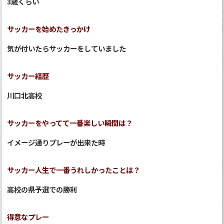
3歳くらい
サッカーを始めたきっかけ
気が付いたらサッカーをしていました
サッカー経歴
川口北高校
サッカーをやってて一番楽しい瞬間は？
イメージ通りプレーが出来た時
サッカー人生で一番うれしかったことは？
高校の県予選での勝利
得意なプレー