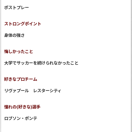
ポストプレー
ストロングポイント
身体の強さ
悔しかったこと
大学でサッカーを続けられなかったこと
好きなプロチーム
リヴァプール レスターシティ
憧れの(好きな)選手
ロブソン・ポンテ